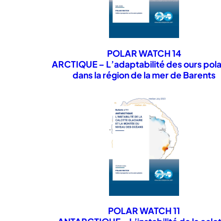
POLAR WATCH 14
ARCTIQUE – L’adaptabilité des ours pola
dans la région de la mer de Barents
POLAR WATCH 11