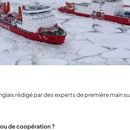
anglais rédigé par des experts de première main su
n ou de coopération ?