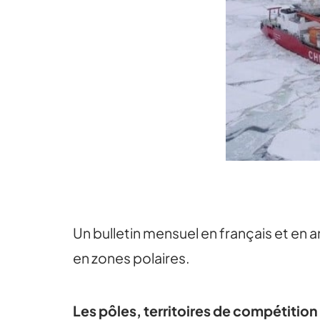
Un bulletin mensuel en français et en 
en zones polaires.
Les pôles, territoires de compétitio