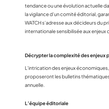
tendance ou une évolution actuelle da
la vigilance d’un comité éditorial, gara
WATCH s’adresse aux décideurs du priv
internationale sensibilisée aux enjeux 
Décrypter la complexité des enjeux p
L’intrication des enjeux économiques,
proposeront les bulletins thématiques.
annuelle.
L’équipe éditoriale