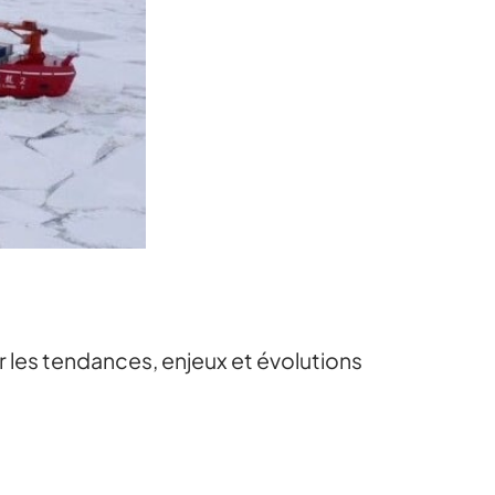
r les tendances, enjeux et évolutions