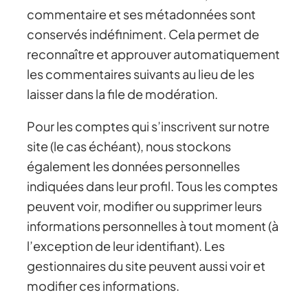
commentaire et ses métadonnées sont
conservés indéfiniment. Cela permet de
reconnaître et approuver automatiquement
les commentaires suivants au lieu de les
laisser dans la file de modération.
Pour les comptes qui s’inscrivent sur notre
site (le cas échéant), nous stockons
également les données personnelles
indiquées dans leur profil. Tous les comptes
peuvent voir, modifier ou supprimer leurs
informations personnelles à tout moment (à
l’exception de leur identifiant). Les
gestionnaires du site peuvent aussi voir et
modifier ces informations.