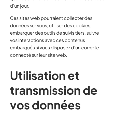
d’un jour.
Ces sites web pourraient collecter des
données sur vous, utiliser des cookies,
embarquer des outils de suivis tiers, suivre
vos interactions avec ces contenus
embarqués si vous disposez d’un compte
connecté sur leur site web.
Utilisation et
transmission de
vos données