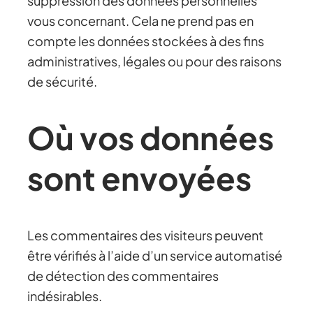
suppression des données personnelles
vous concernant. Cela ne prend pas en
compte les données stockées à des fins
administratives, légales ou pour des raisons
de sécurité.
Où vos données
sont envoyées
Les commentaires des visiteurs peuvent
être vérifiés à l’aide d’un service automatisé
de détection des commentaires
indésirables.