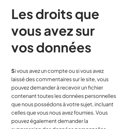
Les droits que
vous avez sur
vos données
S
i vous avez un compte ou si vous avez
laissé des commentaires sur le site, vous
pouvez demander à recevoir un fichier
contenant toutes les données personnelles
que nous possédons à votre sujet, incluant
celles que vous nous avez fournies. Vous
pouvez également demander la