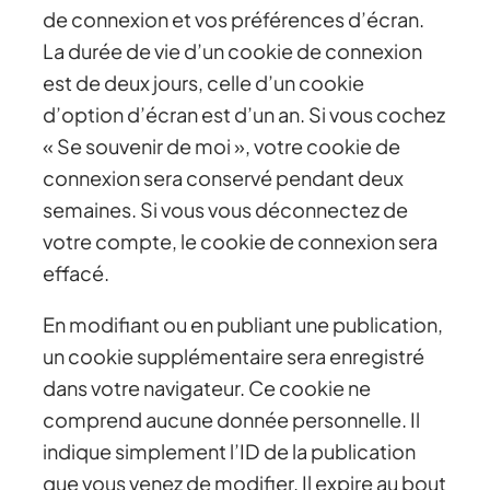
de connexion et vos préférences d’écran.
La durée de vie d’un cookie de connexion
est de deux jours, celle d’un cookie
d’option d’écran est d’un an. Si vous cochez
« Se souvenir de moi », votre cookie de
connexion sera conservé pendant deux
semaines. Si vous vous déconnectez de
votre compte, le cookie de connexion sera
effacé.
En modifiant ou en publiant une publication,
un cookie supplémentaire sera enregistré
dans votre navigateur. Ce cookie ne
comprend aucune donnée personnelle. Il
indique simplement l’ID de la publication
que vous venez de modifier. Il expire au bout