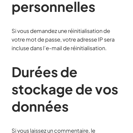
personnelles
Si vous demandez une réinitialisation de
votre mot de passe, votre adresse IP sera
incluse dans l’e-mail de réinitialisation.
Durées de
stockage de vos
données
Si vous laissez un commentaire, le