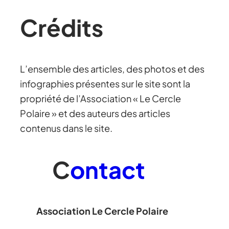
Crédits
L’ensemble des articles, des photos et des
infographies présentes sur le site sont la
propriété de l’Association « Le Cercle
Polaire » et des auteurs des articles
contenus dans le site.
C
ontact
Association Le Cercle Polaire