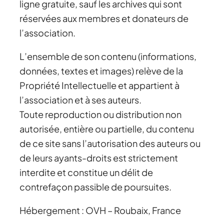
ligne gratuite, sauf les archives qui sont
réservées aux membres et donateurs de
l’association.
L’ensemble de son contenu (informations,
données, textes et images) relève de la
Propriété Intellectuelle et appartient à
l’association et à ses auteurs.
Toute reproduction ou distribution non
autorisée, entière ou partielle, du contenu
de ce site sans l’autorisation des auteurs ou
de leurs ayants-droits est strictement
interdite et constitue un délit de
contrefaçon passible de poursuites.
Hébergement : OVH – Roubaix, France