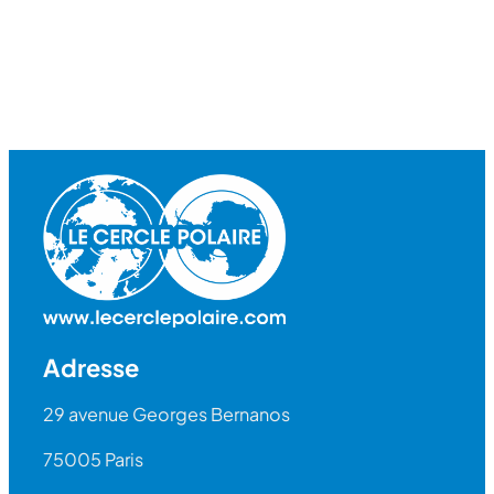
Adresse
29 avenue Georges Bernanos
75005 Paris