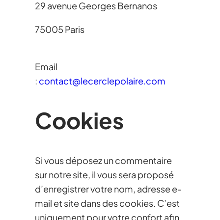
29 avenue Georges Bernanos
75005 Paris
Email
:
contact@lecerclepolaire.com
Cookies
Si vous déposez un commentaire
sur notre site, il vous sera proposé
d’enregistrer votre nom, adresse e-
mail et site dans des cookies. C’est
uniquement pour votre confort afin