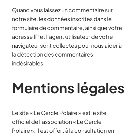
Quand vous laissez un commentaire sur
notre site, les données inscrites dans le
formulaire de commentaire, ainsi que votre
adresse IP et l’agent utilisateur de votre
navigateur sont collectés pour nous aider à
la détection des commentaires
indésirables.
Mentions légales
Le site « Le Cercle Polaire » est le site
officiel de l’association « Le Cercle
Polaire ». Il est offert à la consultation en