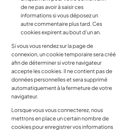
de ne pas avoir à saisir ces
informations si vous déposez un
autre commentaire plus tard. Ces
cookies expirent au bout d’un an.
Si vous vous rendez sur la page de
connexion, un cookie temporaire sera créé
afin de déterminer si votre navigateur
accepte les cookies. Il ne contient pas de
données personnelles et sera supprimé
automatiquement à la fermeture de votre
navigateur.
Lorsque vous vous connecterez, nous
mettrons en place un certain nombre de
cookies pour enregistrer vos informations