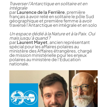
Traverser l’Antarctique en solitaire et en
intégrale
par
Laurence de la Ferrière
, première
français à avoir relié en solitaire le pôle Sud
géographique et première femme à avoir
traversé l’Antarctique en intégrale et en solo
Un espace dédié à la Nature et à la Paix. Oui
mais jusqu’à quand ?
par
Laurent Mayet
, ancien représentant
spécial pour les affaires polaires au
ministère des Affaires étrangères, chargé
de mission ministérielle pour les enjeux
polaires au ministère de l’Éducation
nationale.