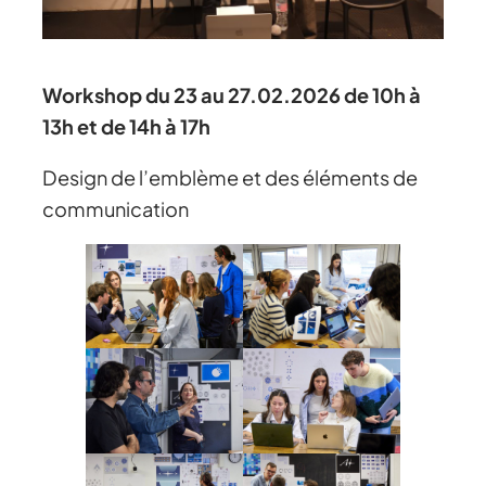
Workshop du 23 au 27.02.2026 de 10h à
13h et de 14h à 17h
Design de l’emblème et des éléments de
communication