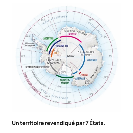
Un territoire revendiqué par 7 États.