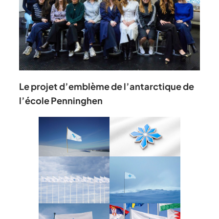
Le projet d’emblème de l’antarctique de
l’école Penninghen