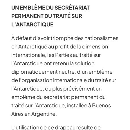
UN EMBLÈME DU SECRÉTARIAT
PERMANENT DU TRAITÉ SUR
L’ANTARCTIQUE
À défaut d’avoir triomphé des nationalismes
en Antarctique au profit de la dimension
internationale, les Parties au traité sur
l’Antarctique ont retenu la solution
diplomatiquement neutre, d’un emblème
de l’organisation internationale du traité sur
l’Antarctique, ou plus précisément un
emblème du secrétariat permanent du
traité sur l’Antarctique, installée à Buenos
Aires en Argentine.
L’utilisation de ce drapeau résulte de