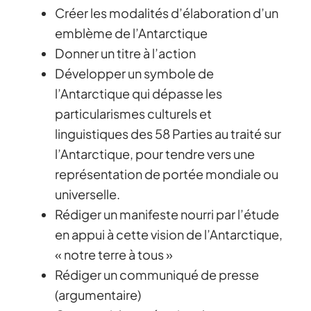
Créer les modalités d’élaboration d’un
emblème de l’Antarctique
Donner un titre à l’action
Développer un symbole de
l’Antarctique qui dépasse les
particularismes culturels et
linguistiques des 58 Parties au traité sur
l’Antarctique, pour tendre vers une
représentation de portée mondiale ou
universelle.
Rédiger un manifeste nourri par l’étude
en appui à cette vision de l’Antarctique,
« notre terre à tous »
Rédiger un communiqué de presse
(argumentaire)