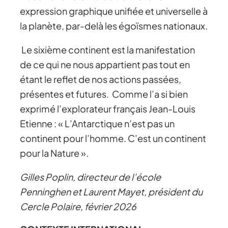
expression graphique unifiée et universelle à
la planète, par-delà les égoïsmes nationaux.
Le sixième continent est la manifestation
de ce qui ne nous appartient pas tout en
étant le reflet de nos actions passées,
présentes et futures. Comme l’a si bien
exprimé l’explorateur français Jean-Louis
Etienne : « L’Antarctique n’est pas un
continent pour l’homme. C’est un continent
pour la Nature ».
Gilles Poplin, directeur de l’école
Penninghen et Laurent Mayet, président du
Cercle Polaire, février 2026