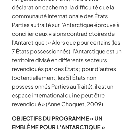
déclaration cache mal la difficulté que la
communauté internationale des États
Parties au traité sur l’Antarctique éprouve à
concilier deux visions contradictoires de
l’Antarctique : « Alors que pour certains (les
7 États possessionnés), l’Antarctique est un
territoire divisé en différents secteurs
revendiqués par des États ; pour d’autres
(potentiellement, les 51 États non
possessionnés Parties au Traité), il est un
espace international qui ne peut être
revendiqué » (Anne Choquet, 2009).
OBJECTIFS DU PROGRAMME « UN
EMBLÈME POUR L’ANTARCTIQUE »