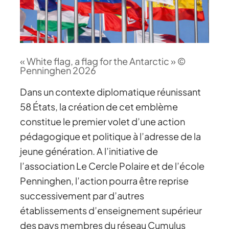
« White flag, a flag for the Antarctic » ©
Penninghen 2026
Dans un contexte diplomatique réunissant
58 États, la création de cet emblème
constitue le premier volet d’une action
pédagogique et politique à l’adresse de la
jeune génération. A l’initiative de
l’association Le Cercle Polaire et de l’école
Penninghen, l’action pourra être reprise
successivement par d’autres
établissements d’enseignement supérieur
des pays membres du réseau Cumulus