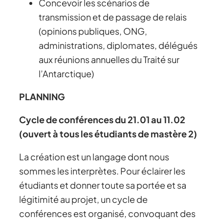
Concevoir les scénarios de
transmission et de passage de relais
(opinions publiques, ONG,
administrations, diplomates, délégués
aux réunions annuelles du Traité sur
l’Antarctique)
PLANNING
Cycle de conférences du 21.01 au 11.02
(ouvert à tous les étudiants de mastère 2)
La création est un langage dont nous
sommes les interprètes. Pour éclairer les
étudiants et donner toute sa portée et sa
légitimité au projet, un cycle de
conférences est organisé, convoquant des