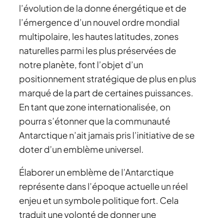
l’évolution de la donne énergétique et de
l’émergence d’un nouvel ordre mondial
multipolaire, les hautes latitudes, zones
naturelles parmi les plus préservées de
notre planète, font l’objet d’un
positionnement stratégique de plus en plus
marqué de la part de certaines puissances.
En tant que zone internationalisée, on
pourra s’étonner que la communauté
Antarctique n’ait jamais pris l’initiative de se
doter d’un emblème universel.
Élaborer un emblème de l’Antarctique
représente dans l’époque actuelle un réel
enjeu et un symbole politique fort. Cela
traduit une volonté de donner une