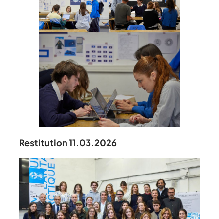
Restitution 11.03.2026