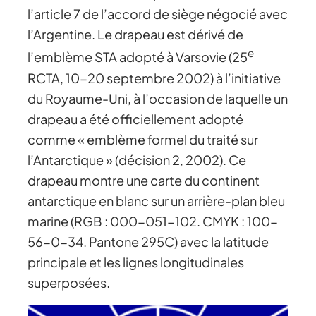
l’article 7 de l’accord de siège négocié avec
l’Argentine. Le drapeau est dérivé de
e
l’emblème STA adopté à Varsovie (25
RCTA, 10-20 septembre 2002) à l’initiative
du Royaume-Uni, à l’occasion de laquelle un
drapeau a été officiellement adopté
comme « emblème formel du traité sur
l’Antarctique » (décision 2, 2002). Ce
drapeau montre une carte du continent
antarctique en blanc sur un arrière-plan bleu
marine (RGB : 000-051-102. CMYK : 100-
56-0-34. Pantone 295C) avec la latitude
principale et les lignes longitudinales
superposées.