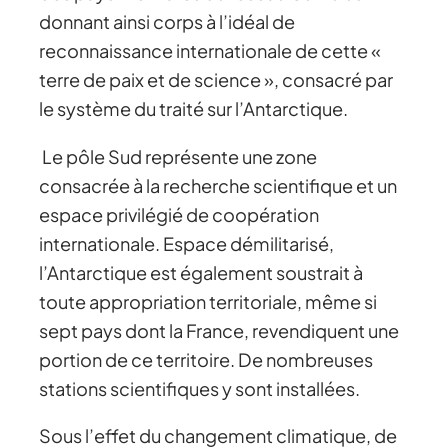
donnant ainsi corps à l’idéal de
reconnaissance internationale de cette «
terre de paix et de science », consacré par
le système du traité sur l’Antarctique.
Le pôle Sud représente une zone
consacrée à la recherche scientifique et un
espace privilégié de coopération
internationale. Espace démilitarisé,
l’Antarctique est également soustrait à
toute appropriation territoriale, même si
sept pays dont la France, revendiquent une
portion de ce territoire. De nombreuses
stations scientifiques y sont installées.
Sous l’effet du changement climatique, de