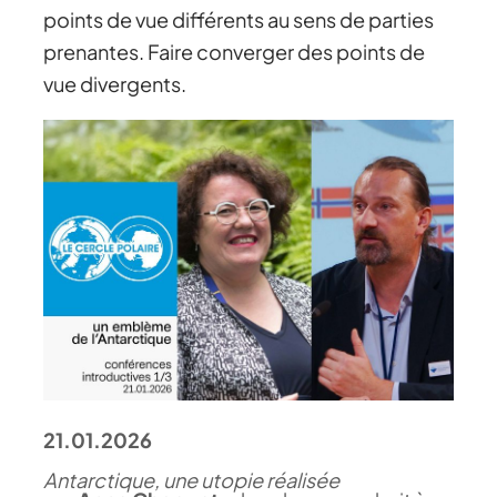
points de vue différents au sens de parties
prenantes. Faire converger des points de
vue divergents.
21.01.2026
Antarctique, une utopie réalisée