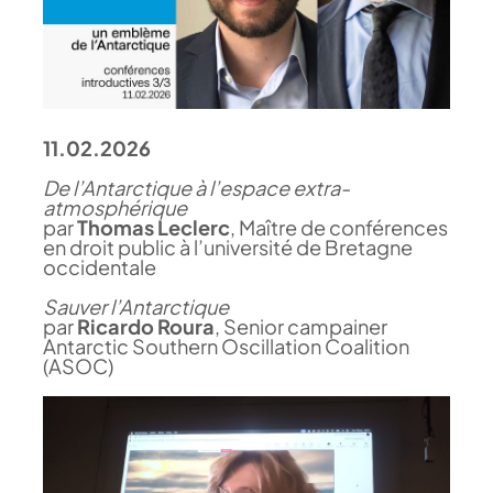
11.02.2026
De l’Antarctique à l’espace extra-
atmosphérique
par
Thomas Leclerc
, Maître de conférences
en droit public à l’université de Bretagne
occidentale
Sauver l’Antarctique
par
Ricardo Roura
, Senior campainer
Antarctic Southern Oscillation Coalition
(ASOC)