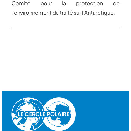
Comité pour la protection de
l’environnement du traité sur l’Antarctique.