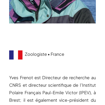
Zoologiste • France
Yves Frenot est Directeur de recherche au
CNRS et directeur scientifique de l’Institut
Polaire Français Paul-Emile Victor (IPEV), à
Brest; il est également vice-président du