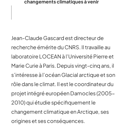
changements climatiques à venir
Jean-Claude Gascard est directeur de
recherche émérite du CNRS. Il travaille au
laboratoire LOCEAN à l’Université Pierre et
Marie Curie à Paris. Depuis vingt-cinq ans, il
s’intéresse à l’océan Glacial arctique et son
rôle dans le climat. Il est le coordinateur du
projet intégré européen Damocles (2005-
2010) qui étudie spécifiquement le
changement climatique en Arctique, ses
origines et ses conséquences.