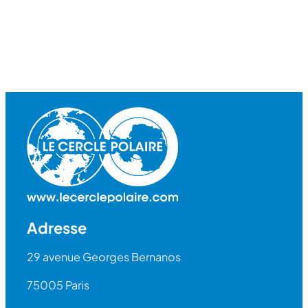
Adresse
29 avenue Georges Bernanos
75005 Paris