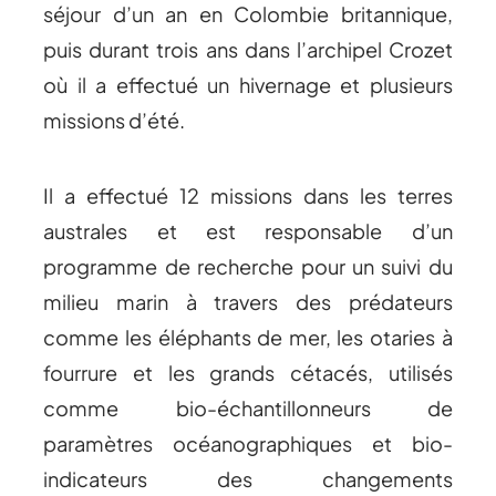
séjour d’un an en Colombie britannique,
puis durant trois ans dans l’archipel Crozet
où il a effectué un hivernage et plusieurs
missions d’été.
Il a effectué 12 missions dans les terres
australes et est responsable d’un
programme de recherche pour un suivi du
milieu marin à travers des prédateurs
comme les éléphants de mer, les otaries à
fourrure et les grands cétacés, utilisés
comme bio-échantillonneurs de
paramètres océanographiques et bio-
indicateurs des changements