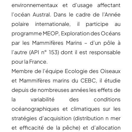
environnementaux et d’usage affectant
l’océan Austral. Dans le cadre de l’Année
polaire internationale, il participe au
programme MEOP, Exploration des Océans
par les Mammifères Marins – d’un pôle à
l’autre (API n° 153) dont il est responsable
pour la France.
Membre de l’équipe Ecologie des Oiseaux
et Mammifères marins du CEBC, il étudie
depuis de nombreuses années les effets de
la variabilité des conditions
océanographiques et climatiques sur les
stratégies d’acquisition (distribution n mer
et efficacité de la pêche) et d’allocation