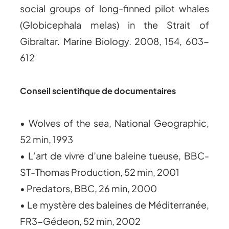
social groups of long-finned pilot whales
(Globicephala melas) in the Strait of
Gibraltar. Marine Biology. 2008, 154, 603-
612
Conseil scientifique de documentaires
• Wolves of the sea, National Geographic,
52 min, 1993
• L’art de vivre d’une baleine tueuse, BBC-
ST-Thomas Production, 52 min, 2001
• Predators, BBC, 26 min, 2000
• Le mystère des baleines de Méditerranée,
FR3-Gédeon, 52 min, 2002