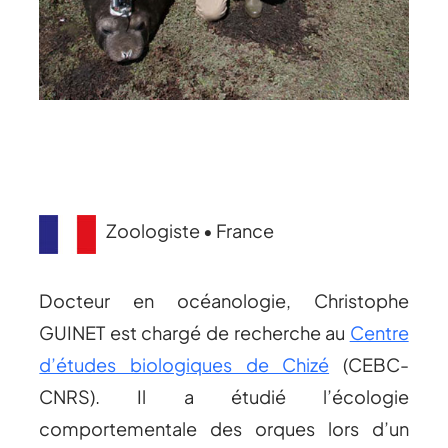
Zoologiste • France
Docteur en océanologie, Christophe
GUINET est chargé de recherche au
Centre
d’études biologiques de Chizé
(CEBC-
CNRS). Il a étudié l’écologie
comportementale des orques lors d’un