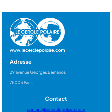
Adresse
29 avenue Georges Bernanos
75005 Paris
Contact
contact@lecerclepolaire.com