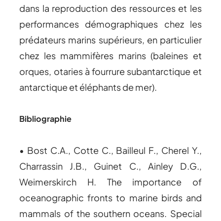
dans la reproduction des ressources et les
performances démographiques chez les
prédateurs marins supérieurs, en particulier
chez les mammifères marins (baleines et
orques, otaries à fourrure subantarctique et
antarctique et éléphants de mer).
Bibliographie
• Bost C.A., Cotte C., Bailleul F., Cherel Y.,
Charrassin J.B., Guinet C., Ainley D.G.,
Weimerskirch H. The importance of
oceanographic fronts to marine birds and
mammals of the southern oceans. Special