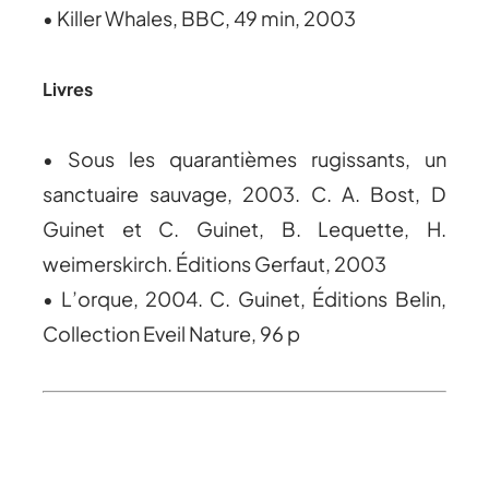
• Killer Whales, BBC, 49 min, 2003
Livres
• Sous les quarantièmes rugissants, un
sanctuaire sauvage, 2003. C. A. Bost, D
Guinet et C. Guinet, B. Lequette, H.
weimerskirch. Éditions Gerfaut, 2003
• L’orque, 2004. C. Guinet, Éditions Belin,
Collection Eveil Nature, 96 p