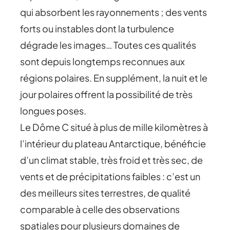
qui absorbent les rayonnements ; des vents
forts ou instables dont la turbulence
dégrade les images… Toutes ces qualités
sont depuis longtemps reconnues aux
régions polaires. En supplément, la nuit et le
jour polaires offrent la possibilité de très
longues poses.
Le Dôme C situé à plus de mille kilomètres à
l’intérieur du plateau Antarctique, bénéficie
d’un climat stable, très froid et très sec, de
vents et de précipitations faibles : c’est un
des meilleurs sites terrestres, de qualité
comparable à celle des observations
spatiales pour plusieurs domaines de