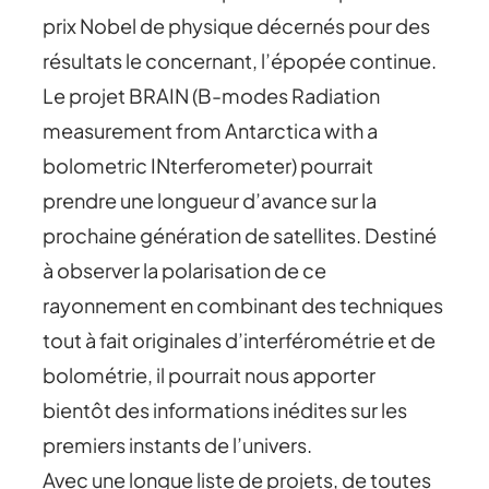
prix Nobel de physique décernés pour des
résultats le concernant, l’épopée continue.
Le projet BRAIN (B-modes Radiation
measurement from Antarctica with a
bolometric INterferometer) pourrait
prendre une longueur d’avance sur la
prochaine génération de satellites. Destiné
à observer la polarisation de ce
rayonnement en combinant des techniques
tout à fait originales d’interférométrie et de
bolométrie, il pourrait nous apporter
bientôt des informations inédites sur les
premiers instants de l’univers.
Avec une longue liste de projets, de toutes