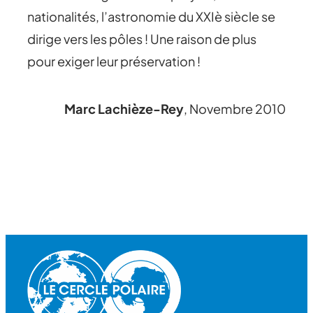
nationalités, l’astronomie du XXIè siècle se
dirige vers les pôles ! Une raison de plus
pour exiger leur préservation !
Marc Lachièze-Rey
, Novembre 2010