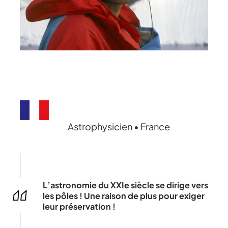
Astrophysicien • France
L’astronomie du XXIe siècle se dirige vers
les pôles ! Une raison de plus pour exiger
leur préservation !