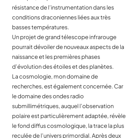
résistance de l’instrumentation dans les
conditions draconiennes liées aux très
basses températures.
Un projet de grand télescope infrarouge
pourrait dévoiler de nouveaux aspects de la
naissance et les premières phases
d’évolution des étoiles et des planètes.
La cosmologie, mon domaine de
recherches, est également concernée. Car
le domaine des ondes radio
submillimétriques, auquel l’observation
polaire est particulièrement adaptée, révèle
le fond diffus cosmologique, la trace la plus
reculée de l’univers primordial. Après deux