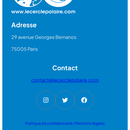
Adresse
29 avenue Georges Bernanos
75005 Paris
Contact
contact@lecerclepolaire.com
Instagram
Twitter
Facebook
Politique de confidentialité / Mentions légales