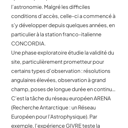
l’astronomie. Malgré les difficiles
conditions d’accès, celle-ci a commencé à
s’y développer depuis quelques années, en
particulier à la station franco-italienne
CONCORDIA.
Une phase exploratoire étudie la validité du
site, particulièrement prometteur pour
certains types d’observation : résolutions
angulaires élevées, observation à grand
champ, poses de longue durée en continu…
C’est la tâche du réseau européen ARENA
(Recherche Antarctique : un Réseau
Européen pour l’Astrophysique). Par
exemple, l’expérience GIVRE teste la