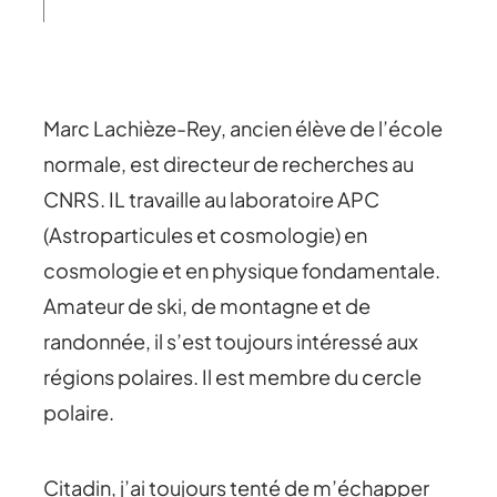
Marc Lachièze-Rey, ancien élève de l’école
normale, est directeur de recherches au
CNRS. IL travaille au laboratoire APC
(Astroparticules et cosmologie) en
cosmologie et en physique fondamentale.
Amateur de ski, de montagne et de
randonnée, il s’est toujours intéressé aux
régions polaires. Il est membre du cercle
polaire.
Citadin, j’ai toujours tenté de m’échapper