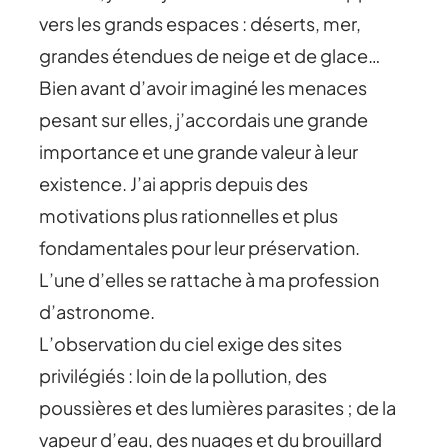
vers les grands espaces : déserts, mer,
grandes étendues de neige et de glace…
Bien avant d’avoir imaginé les menaces
pesant sur elles, j’accordais une grande
importance et une grande valeur à leur
existence. J’ai appris depuis des
motivations plus rationnelles et plus
fondamentales pour leur préservation.
L’une d’elles se rattache à ma profession
d’astronome.
L’observation du ciel exige des sites
privilégiés : loin de la pollution, des
poussières et des lumières parasites ; de la
vapeur d’eau, des nuages et du brouillard