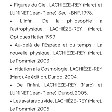
• Figures du Ciel, LACHIÈZE-REY (Marc) et
LUMINET (Jean-Pierre), Seuil-BNF, 1998.
• L’infini, De la philosophie à
l’astrophysique, LACHIÈZE-REY (Marc),
Optiques Hatier, 1999.
• Au-delà de l’Espace et du temps : La
nouvelle physique, LACHIÈZE-REY (Marc),
Le Pommier, 2003.
• Initiation à la Cosmologie, LACHIÈZE-REY
(Marc), 4e édition, Dunod, 2004.
• De l’infini, LACHIÈZE-REY (Marc) et
LUMINET (Jean-Pierre), Dunod, 2005.
• Les avatars du vide, LACHIÈZE-REY (Marc),
Le Pommier, 2005.