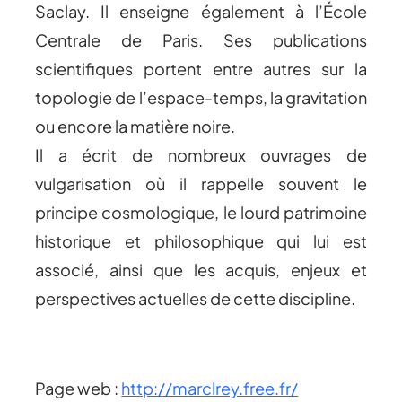
Saclay. Il enseigne également à l’École
Centrale de Paris. Ses publications
scientifiques portent entre autres sur la
topologie de l’espace-temps, la gravitation
ou encore la matière noire.
Il a écrit de nombreux ouvrages de
vulgarisation où il rappelle souvent le
principe cosmologique, le lourd patrimoine
historique et philosophique qui lui est
associé, ainsi que les acquis, enjeux et
perspectives actuelles de cette discipline.
Page web :
http://marclrey.free.fr/