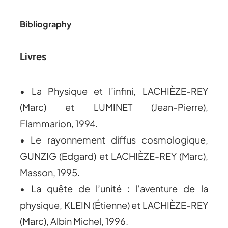
Bibliography
Livres
• La Physique et l’infini, LACHIÈZE-REY
(Marc) et LUMINET (Jean-Pierre),
Flammarion, 1994.
• Le rayonnement diffus cosmologique,
GUNZIG (Edgard) et LACHIÈZE-REY (Marc),
Masson, 1995.
• La quête de l’unité : l’aventure de la
physique, KLEIN (Étienne) et LACHIÈZE-REY
(Marc), Albin Michel, 1996.