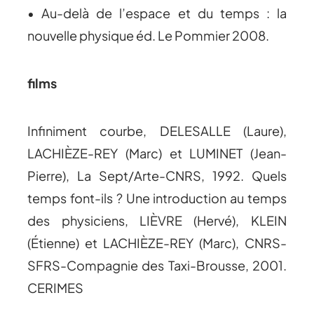
• Au-delà de l’espace et du temps : la
nouvelle physique éd. Le Pommier 2008.
films
Infiniment courbe, DELESALLE (Laure),
LACHIÈZE-REY (Marc) et LUMINET (Jean-
Pierre), La Sept/Arte-CNRS, 1992. Quels
temps font-ils ? Une introduction au temps
des physiciens, LIÈVRE (Hervé), KLEIN
(Étienne) et LACHIÈZE-REY (Marc), CNRS-
SFRS-Compagnie des Taxi-Brousse, 2001.
CERIMES