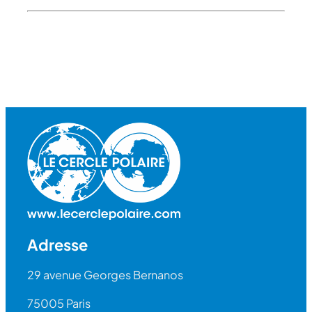
Adresse
29 avenue Georges Bernanos
75005 Paris