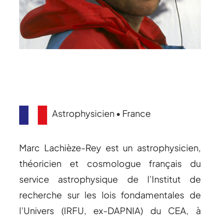
Astrophysicien • France
Marc Lachièze-Rey est un astrophysicien,
théoricien et cosmologue français du
service astrophysique de l’Institut de
recherche sur les lois fondamentales de
l’Univers (IRFU, ex-DAPNIA) du CEA, à