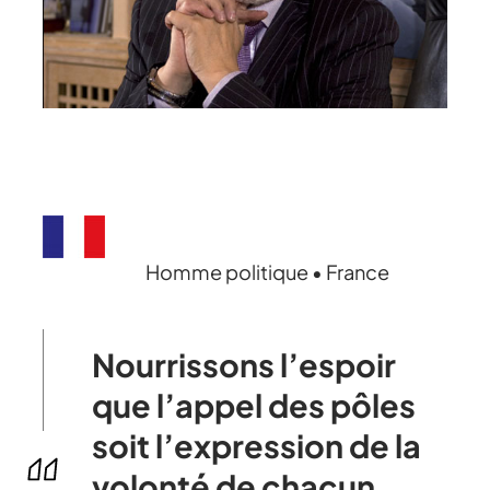
Homme politique • France
Nourrissons l’espoir
que l’appel des pôles
soit l’expression de la
volonté de chacun