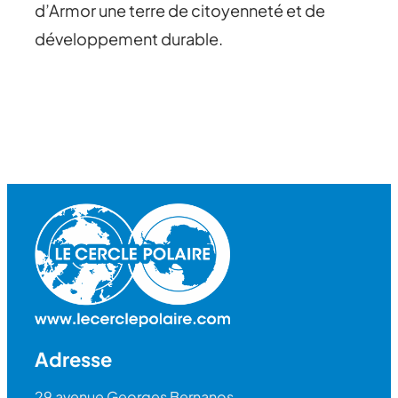
d’Armor une terre de citoyenneté et de
développement durable.
Adresse
29 avenue Georges Bernanos