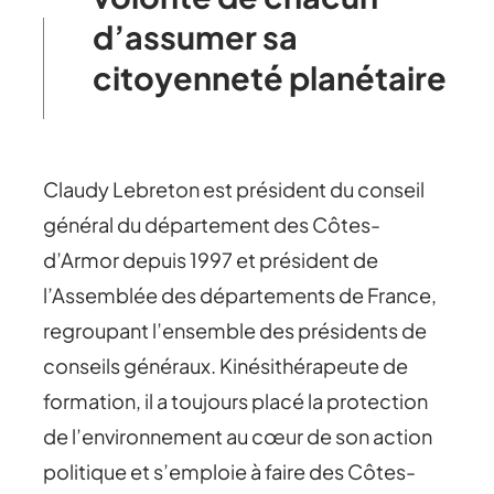
d’assumer sa
citoyenneté planétaire
Claudy Lebreton est président du conseil
général du département des Côtes-
d’Armor depuis 1997 et président de
l’Assemblée des départements de France,
regroupant l’ensemble des présidents de
conseils généraux. Kinésithérapeute de
formation, il a toujours placé la protection
de l’environnement au cœur de son action
politique et s’emploie à faire des Côtes-