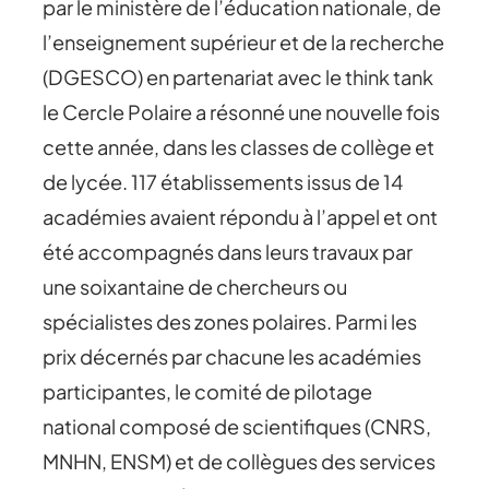
par le ministère de l’éducation nationale, de
l’enseignement supérieur et de la recherche
(DGESCO) en partenariat avec le think tank
le Cercle Polaire a résonné une nouvelle fois
cette année, dans les classes de collège et
de lycée. 117 établissements issus de 14
académies avaient répondu à l’appel et ont
été accompagnés dans leurs travaux par
une soixantaine de chercheurs ou
spécialistes des zones polaires. Parmi les
prix décernés par chacune les académies
participantes, le comité de pilotage
national composé de scientifiques (CNRS,
MNHN, ENSM) et de collègues des services