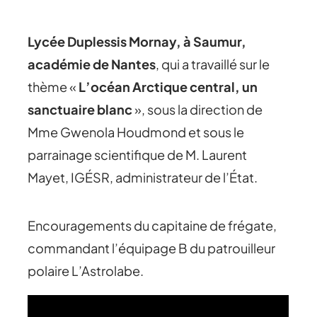
Lycée Duplessis Mornay, à Saumur,
académie de Nantes
, qui a travaillé sur le
thème «
L’océan Arctique central, un
sanctuaire blanc
», sous la direction de
Mme Gwenola Houdmond et sous le
parrainage scientifique de M. Laurent
Mayet, IGÉSR, administrateur de l’État.
Encouragements du capitaine de frégate,
commandant l’équipage B du patrouilleur
polaire L’Astrolabe.