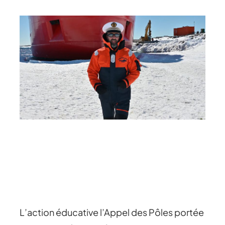
L’action éducative l’Appel des Pôles portée