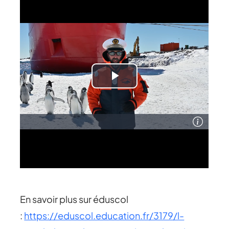
En savoir plus sur éduscol
:
https://eduscol.education.fr/3179/l-