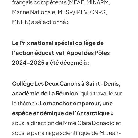
français compétents (MEAE, MINARM,
Marine Nationale, MESR/IPEV, CNRS,
MNHN) a sélectionné :
Le Prix national spécial collège de
l’action éducative l’Appel des Pôles
2024-2025 a été décerné à :
Collège Les Deux Canons à Saint-Denis,
académie de La Réunion
, qui a travaillé sur
le thème «
Le manchot empereur, une
espèce endémique de l’Antarctique
»
sous la direction de Mme Clara Donadio et
sous le parrainage scientifique de M. Jean-