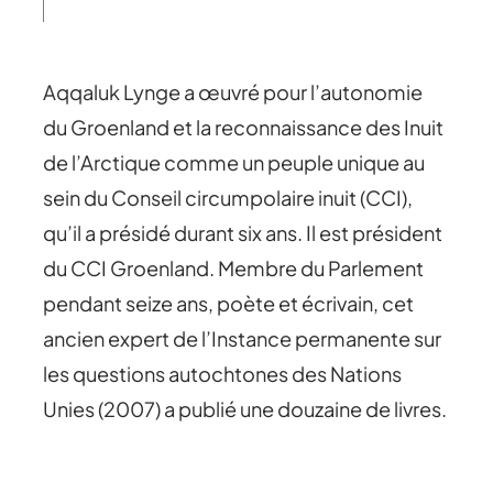
Aqqaluk Lynge a œuvré pour l’autonomie
du Groenland et la reconnaissance des Inuit
de l’Arctique comme un peuple unique au
sein du Conseil circumpolaire inuit (CCI),
qu’il a présidé durant six ans. Il est président
du CCI Groenland. Membre du Parlement
pendant seize ans, poète et écrivain, cet
ancien expert de l’Instance permanente sur
les questions autochtones des Nations
Unies (2007) a publié une douzaine de livres.