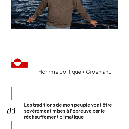
Homme politique • Groenland
Les traditions de mon peuple vont être
sévèrement mises à l’épreuve par le
réchauffement climatique