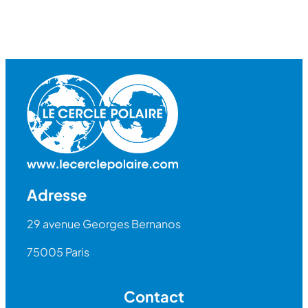
Adresse
29 avenue Georges Bernanos
75005 Paris
Contact