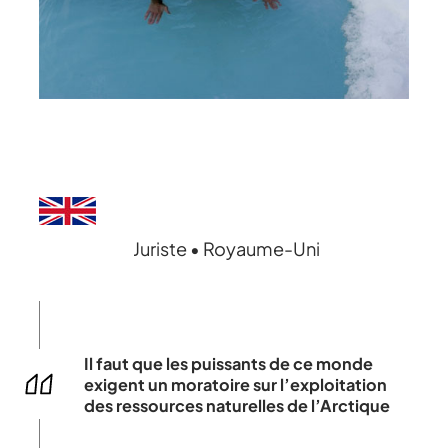
Juriste • Royaume-Uni
Il faut que les puissants de ce monde
exigent un moratoire sur l’exploitation
des ressources naturelles de l’Arctique