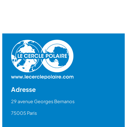
Adresse
29 avenue Georges Bernanos
75005 Paris