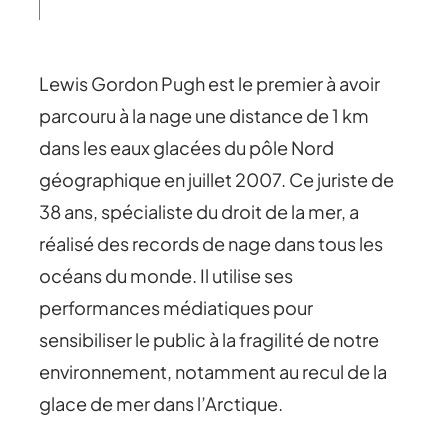
Lewis Gordon Pugh est le premier à avoir
parcouru à la nage une distance de 1 km
dans les eaux glacées du pôle Nord
géographique en juillet 2007. Ce juriste de
38 ans, spécialiste du droit de la mer, a
réalisé des records de nage dans tous les
océans du monde. Il utilise ses
performances médiatiques pour
sensibiliser le public à la fragilité de notre
environnement, notamment au recul de la
glace de mer dans l’Arctique.