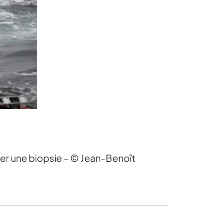
ver une biopsie – © Jean-Benoît