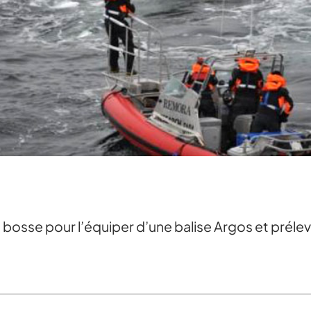
bosse pour l’équiper d’une balise Argos et préle