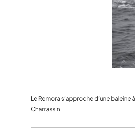
Le Remora s’approche d’une baleine à 
Charrassin