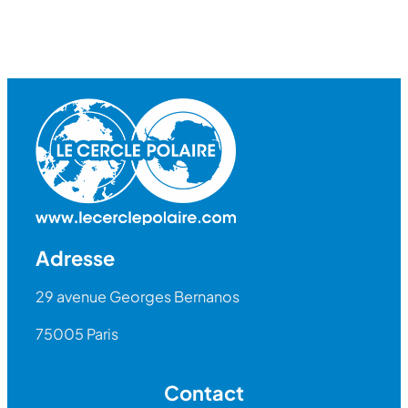
Adresse
29 avenue Georges Bernanos
75005 Paris
Contact