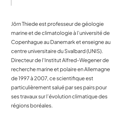
Jörn Thiede est professeur de géologie
marine et de climatologie à l’université de
Copenhague au Danemark et enseigne au
centre universitaire du Svalbard (UNIS).
Directeur de l’Institut Alfred-Wegener de
recherche marine et polaire en Allemagne
de 1997 à 2007, ce scientifique est
particulièrement salué par ses pairs pour
ses travaux sur l’évolution climatique des
régions boréales.