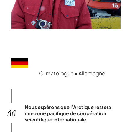
Climatologue • Allemagne
Nous espérons que l’Arctique restera
une zone pacifique de coopération
scientifique internationale